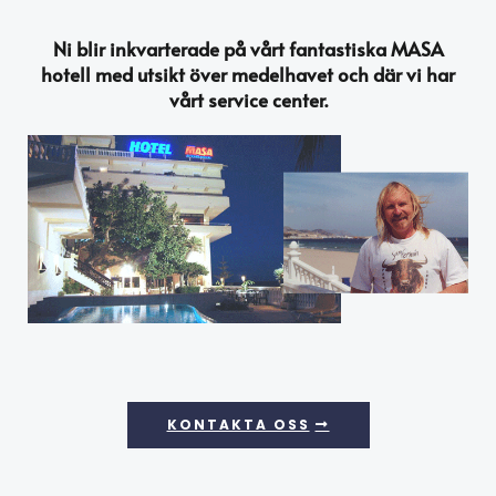
Ni blir inkvarterade på vårt fantastiska MASA
hotell med utsikt över medelhavet och där vi har
vårt service center.
KONTAKTA OSS