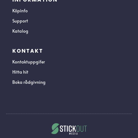
Köpinfo
Support
Katalog
KONTAKT
Kontaktuppgifer
Hitta hit
Boka rådgivning