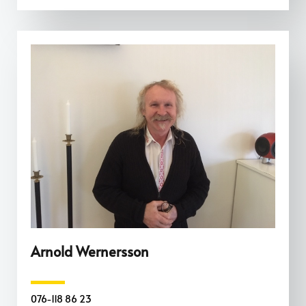
Arnold Wernersson
076-118 86 23